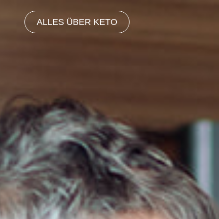
ALLES ÜBER KETO