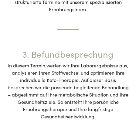
strukturierte Termine mit unserem spezialisierten
Ernährungsteam.
3. Befundbesprechung
In diesem Termin werten wir Ihre Laborergebnisse aus,
analysieren Ihren Stoffwechsel und optimieren Ihre
individuelle Keto-Therapie. Auf dieser Basis
besprechen wir die passende begleitende Behandlung
– abgestimmt auf Ihre metabolische Situation und Ihre
Gesundheitsziele. So entsteht Ihre persönliche
Ernährungstherapie und Ihre langfristige
Gesundheitsentwicklung.