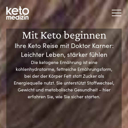
Mit Keto beginnen
Ihre Keto Reise mit Doktor Karner:
Leichter Leben, stärker fühlen
Die ketogene Ernährung ist eine
kohlenhydratarme, fettreiche Ernährungsform,
bei der der Körper Fett statt Zucker als
Energiequelle nutzt. Sie unterstützt Stoffwechsel,
Gewicht und metabolische Gesundheit – hier
erfahren Sie, wie Sie sicher starten.