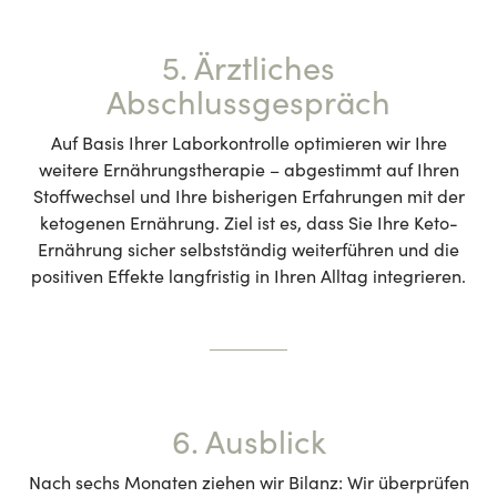
5. Ärztliches
Abschlussgespräch
Auf Basis Ihrer Laborkontrolle optimieren wir Ihre
weitere Ernährungstherapie – abgestimmt auf Ihren
Stoffwechsel und Ihre bisherigen Erfahrungen mit der
ketogenen Ernährung. Ziel ist es, dass Sie Ihre Keto-
Ernährung sicher selbstständig weiterführen und die
positiven Effekte langfristig in Ihren Alltag integrieren.
6. Ausblick
Nach sechs Monaten ziehen wir Bilanz: Wir überprüfen