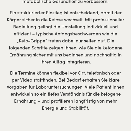
metabolische Gesundheit zu verbessern.
Ein strukturierter Einstieg ist entscheidend, damit der
Körper sicher in die Ketose wechselt. Mit professioneller
Begleitung gelingt die Umstellung individuell und
effizient – typische Anfangsbeschwerden wie die
„Keto-Grippe“ treten dabei nur selten auf. Die
folgenden Schritte zeigen Ihnen, wie Sie die ketogene
Ernährung sicher mit uns beginnen und nachhaltig in
Ihren Alltag integrieren.
Die Termine können flexibel vor Ort, telefonisch oder
per Video stattfinden. Bei Bedarf erhalten Sie klare
Vorgaben für Laboruntersuchungen. Viele Patient:innen
entwickeln so ein tiefes Verständnis für die ketogene
Ernährung – und profitieren langfristig von mehr
Energie und Stabilität.