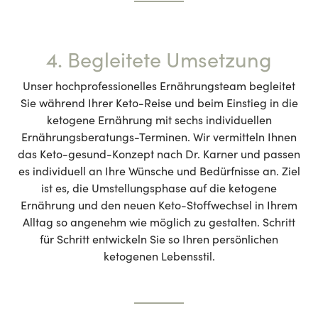
4. Begleitete Umsetzung
Unser hochprofessionelles Ernährungsteam begleitet
Sie während Ihrer Keto-Reise und beim Einstieg in die
ketogene Ernährung mit sechs individuellen
Ernährungsberatungs-Terminen. Wir vermitteln Ihnen
das Keto-gesund-Konzept nach Dr. Karner und passen
es individuell an Ihre Wünsche und Bedürfnisse an. Ziel
ist es, die Umstellungsphase auf die ketogene
Ernährung und den neuen Keto-Stoffwechsel in Ihrem
Alltag so angenehm wie möglich zu gestalten. Schritt
für Schritt entwickeln Sie so Ihren persönlichen
ketogenen Lebensstil.