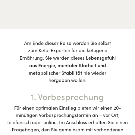
Am Ende dieser Reise werden Sie selbst
zum Keto-Experten für die ketogene
Lebensgefühl
Ernährung. Sie werden dieses
aus Energie, mentaler Klarheit und
metabolischer Stabilität
nie wieder
hergeben wollen.
1. Vorbesprechung
Für einen optimalen Einstieg bieten wir einen 20-
minütigen Vorbesprechungstermin an – vor Ort,
telefonisch oder online. Im Anschluss erhalten Sie einen
Fragebogen, den Sie gemeinsam mit vorhandenen