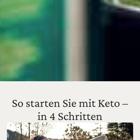
So starten Sie mit Keto –
in 4 Schritten