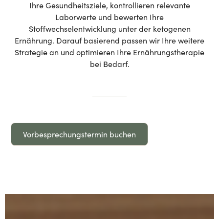
Ihre Gesundheitsziele, kontrollieren relevante
Laborwerte und bewerten Ihre
Stoffwechselentwicklung unter der ketogenen
Ernährung. Darauf basierend passen wir Ihre weitere
Strategie an und optimieren Ihre Ernährungstherapie
bei Bedarf.
Vorbesprechungstermin buchen