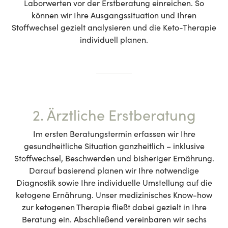
Laborwerten vor der Erstberatung einreichen. So
können wir Ihre Ausgangssituation und Ihren
Stoffwechsel gezielt analysieren und die Keto-Therapie
individuell planen.
2. Ärztliche Erstberatung
Im ersten Beratungstermin erfassen wir Ihre
gesundheitliche Situation ganzheitlich – inklusive
Stoffwechsel, Beschwerden und bisheriger Ernährung.
Darauf basierend planen wir Ihre notwendige
Diagnostik sowie Ihre individuelle Umstellung auf die
ketogene Ernährung. Unser medizinisches Know-how
zur ketogenen Therapie fließt dabei gezielt in Ihre
Beratung ein. Abschließend vereinbaren wir sechs