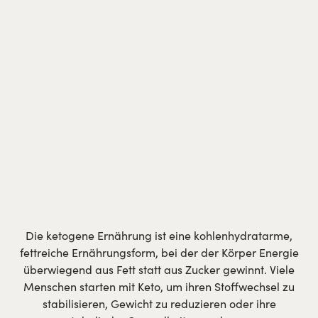
Die ketogene Ernährung ist eine kohlenhydratarme,
fettreiche Ernährungsform, bei der der Körper Energie
überwiegend aus Fett statt aus Zucker gewinnt. Viele
Menschen starten mit Keto, um ihren Stoffwechsel zu
stabilisieren, Gewicht zu reduzieren oder ihre