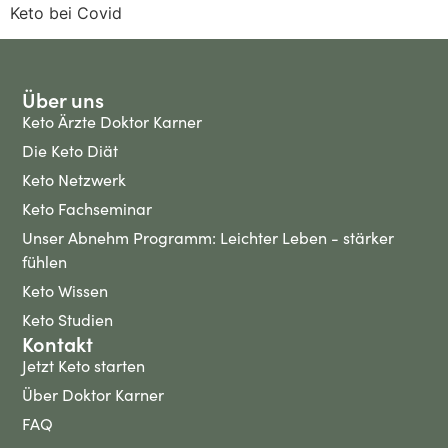
Keto bei Covid
Über uns
Keto Ärzte Doktor Karner
Die Keto Diät
Keto Netzwerk
Keto Fachseminar
Unser Abnehm Programm: Leichter Leben - stärker
fühlen
Keto Wissen
Keto Studien
Kontakt
Jetzt Keto starten
Über Doktor Karner
FAQ