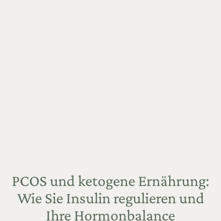
PCOS und ketogene Ernährung:
Wie Sie Insulin regulieren und
Ihre Hormonbalance