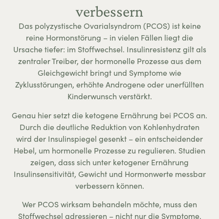
verbessern
Das polyzystische Ovarialsyndrom (PCOS) ist keine
reine Hormonstörung – in vielen Fällen liegt die
Ursache tiefer: im Stoffwechsel. Insulinresistenz gilt als
zentraler Treiber, der hormonelle Prozesse aus dem
Gleichgewicht bringt und Symptome wie
Zyklusstörungen, erhöhte Androgene oder unerfüllten
Kinderwunsch verstärkt.
Genau hier setzt die ketogene Ernährung bei PCOS an.
Durch die deutliche Reduktion von Kohlenhydraten
wird der Insulinspiegel gesenkt – ein entscheidender
Hebel, um hormonelle Prozesse zu regulieren. Studien
zeigen, dass sich unter ketogener Ernährung
Insulinsensitivität, Gewicht und Hormonwerte messbar
verbessern können.
Wer PCOS wirksam behandeln möchte, muss den
Stoffwechsel adressieren – nicht nur die Symptome.