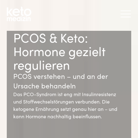
PCOS & Keto:
Hormone gezielt
regulieren
PCOS verstehen – und an der
Ursache behandeln
Das PCO-Syndrom ist eng mit Insulinresistenz
und Stoffwechselstörungen verbunden. Die
ketogene Ernährung setzt genau hier an – und
kann Hormone nachhaltig beeinflussen.