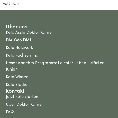
Fettleber
Über uns
Keto Ärzte Doktor Karner
Die Keto Diät
Keto Netzwerk
Keto Fachseminar
Unser Abnehm Programm: Leichter Leben - stärker
fühlen
Keto Wissen
Keto Studien
Kontakt
Jetzt Keto starten
Über Doktor Karner
FAQ