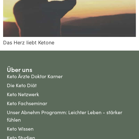
Das Herz liebt Ketone
Über uns
Keto Ärzte Doktor Karner
Die Keto Diät
Keto Netzwerk
Keto Fachseminar
Unser Abnehm Programm: Leichter Leben - stärker
fühlen
Keto Wissen
Keto Studien