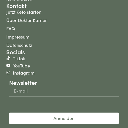
Kontakt
Jetzt Keto starten
Über Doktor Karner
FAQ
Impressum
Datenschutz
Socials
Tiktok
YouTube
Instagram
Newsletter
Anmelden
Alternative: