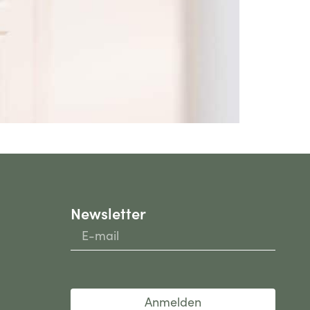
Newsletter
Anmelden